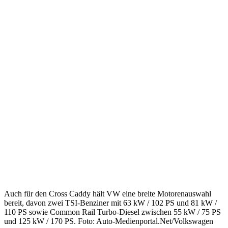
Auch für den Cross Caddy hält VW eine breite Motorenauswahl
bereit, davon zwei TSI-Benziner mit 63 kW / 102 PS und 81 kW /
110 PS sowie Common Rail Turbo-Diesel zwischen 55 kW / 75 PS
und 125 kW / 170 PS. Foto: Auto-Medienportal.Net/Volkswagen