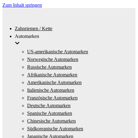
Zum Inhalt springen
Zahnriemen / Kette
Automarken
US-amerikanische Automarken
Norwegische Automarken
Russische Automarken
Afrikanische Automarken
Amerikanische Automarken
Italienische Automarken
Französische Automarken
Deutsche Automarken
Spanische Automarken
Chinesische Automarken
Südkoreanische Automarken
Japanische Automarken