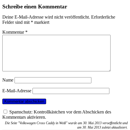
Schreibe einen Kommentar
Deine E-Mail-Adresse wird nicht veröffentlicht.
Erforderliche
Felder sind mit
*
markiert
Kommentar
*
Name
E-Mail-Adresse
Spamschutz: Kontrollkästchen vor dem Abschicken des
Kommentars aktivieren.
Die Seite "Volkswagen Cross Caddy in Weiß" wurde am 30. Mai 2013 veroeffentlicht und
am 30. Mai 2013 zuletzt aktualisiert.