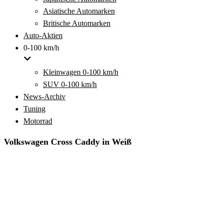
Asiatische Automarken
Britische Automarken
Auto-Aktien
0-100 km/h
Kleinwagen 0-100 km/h
SUV 0-100 km/h
News-Archiv
Tuning
Motorrad
Volkswagen Cross Caddy in Weiß