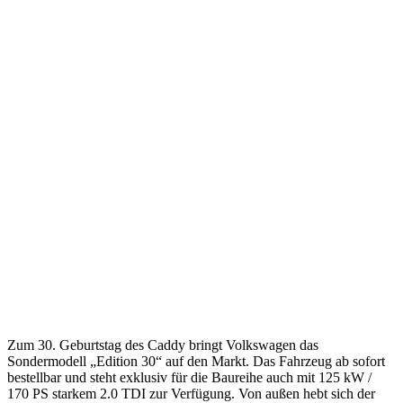
Zum 30. Geburtstag des Caddy bringt Volkswagen das
Sondermodell „Edition 30“ auf den Markt. Das Fahrzeug ab sofort
bestellbar und steht exklusiv für die Baureihe auch mit 125 kW /
170 PS starkem 2.0 TDI zur Verfügung. Von außen hebt sich der