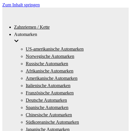
Zum Inhalt springen
Zahnriemen / Kette
Automarken
US-amerikanische Automarken
Norwegische Automarken
Russische Automarken
Afrikanische Automarken
Amerikanische Automarken
Italienische Automarken
Französische Automarken
Deutsche Automarken
Spanische Automarken
Chinesische Automarken
Südkoreanische Automarken
Japanische Automarken