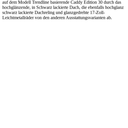
auf dem Modell Trendline basierende Caddy Edition 30 durch das
hochglänzende, in Schwarz lackierte Dach, die ebenfalls hochglanz
schwarz lackierte Dachreling und glanzgedrehte 17-Zoll-
Leichtmetallräder von den anderen Ausstattungsvarianten ab.