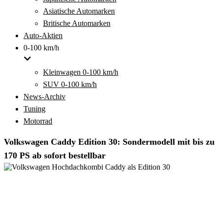
Asiatische Automarken
Britische Automarken
Auto-Aktien
0-100 km/h
Kleinwagen 0-100 km/h
SUV 0-100 km/h
News-Archiv
Tuning
Motorrad
Volkswagen Caddy Edition 30: Sondermodell mit bis zu
170 PS ab sofort bestellbar