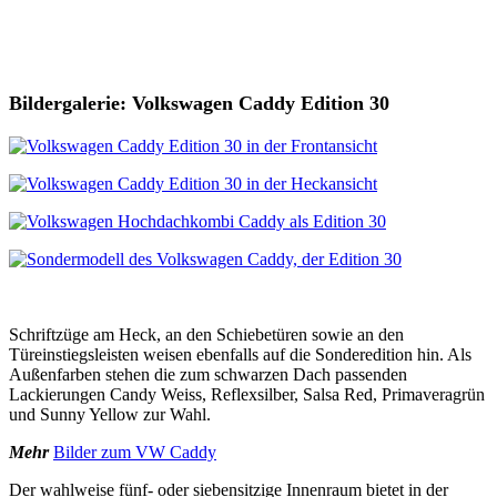
Bildergalerie: Volkswagen Caddy Edition 30
Schriftzüge am Heck, an den Schiebetüren sowie an den
Türeinstiegsleisten weisen ebenfalls auf die Sonderedition hin. Als
Außenfarben stehen die zum schwarzen Dach passenden
Lackierungen Candy Weiss, Reflexsilber, Salsa Red, Primaveragrün
und Sunny Yellow zur Wahl.
Mehr
Bilder zum VW Caddy
Der wahlweise fünf- oder siebensitzige Innenraum bietet in der