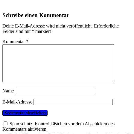
Schreibe einen Kommentar
Deine E-Mail-Adresse wird nicht veröffentlicht.
Erforderliche
Felder sind mit
*
markiert
Kommentar
*
Name
E-Mail-Adresse
Spamschutz: Kontrollkästchen vor dem Abschicken des
Kommentars aktivieren.