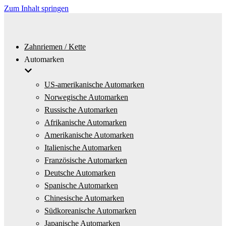
Zum Inhalt springen
Zahnriemen / Kette
Automarken
US-amerikanische Automarken
Norwegische Automarken
Russische Automarken
Afrikanische Automarken
Amerikanische Automarken
Italienische Automarken
Französische Automarken
Deutsche Automarken
Spanische Automarken
Chinesische Automarken
Südkoreanische Automarken
Japanische Automarken