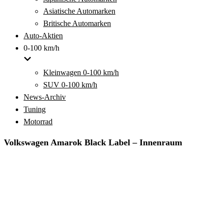
Asiatische Automarken
Britische Automarken
Auto-Aktien
0-100 km/h
Kleinwagen 0-100 km/h
SUV 0-100 km/h
News-Archiv
Tuning
Motorrad
Volkswagen Amarok Black Label – Innenraum