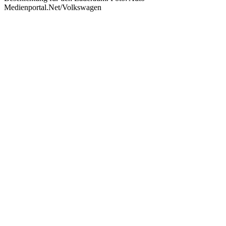
Medienportal.Net/Volkswagen