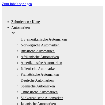
Zum Inhalt springen
Zahnriemen / Kette
Automarken
US-amerikanische Automarken
Norwegische Automarken
Russische Automarken
Afrikanische Automarken
Amerikanische Automarken
Italienische Automarken
Französische Automarken
Deutsche Automarken
Spanische Automarken
Chinesische Automarken
Südkoreanische Automarken
Japanische Automarken