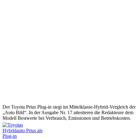
Der Toyota Prius Plug-in siegt im Mittelklasse-Hybrid-Vergleich der
„Auto Bild“. In der Ausgabe Nr. 17 attestieren die Redakteure dem
Modell Bestwerte bei Verbrauch, Emissionen und Betriebskosten.