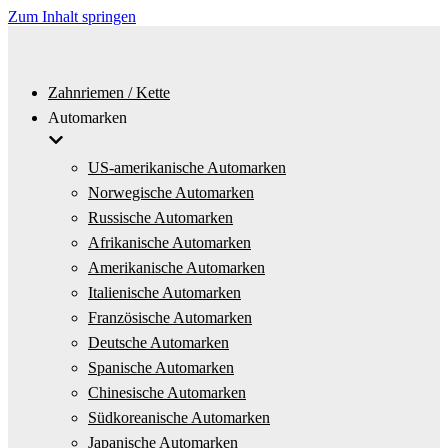
Zum Inhalt springen
Zahnriemen / Kette
Automarken
US-amerikanische Automarken
Norwegische Automarken
Russische Automarken
Afrikanische Automarken
Amerikanische Automarken
Italienische Automarken
Französische Automarken
Deutsche Automarken
Spanische Automarken
Chinesische Automarken
Südkoreanische Automarken
Japanische Automarken