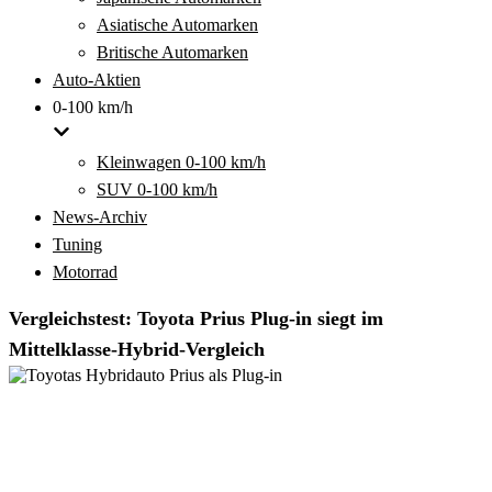
Asiatische Automarken
Britische Automarken
Auto-Aktien
0-100 km/h
Kleinwagen 0-100 km/h
SUV 0-100 km/h
News-Archiv
Tuning
Motorrad
Vergleichstest: Toyota Prius Plug-in siegt im
Mittelklasse-Hybrid-Vergleich