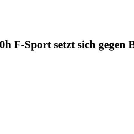
50h F-Sport setzt sich gege