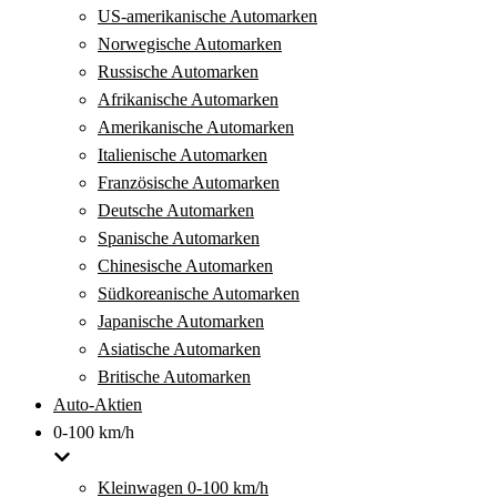
US-amerikanische Automarken
Norwegische Automarken
Russische Automarken
Afrikanische Automarken
Amerikanische Automarken
Italienische Automarken
Französische Automarken
Deutsche Automarken
Spanische Automarken
Chinesische Automarken
Südkoreanische Automarken
Japanische Automarken
Asiatische Automarken
Britische Automarken
Auto-Aktien
0-100 km/h
Kleinwagen 0-100 km/h