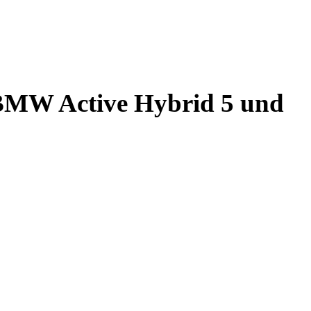
n BMW Active Hybrid 5 und