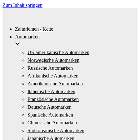
Zum Inhalt springen
Zahnriemen / Kette
Automarken
US-amerikanische Automarken
Norwegische Automarken
Russische Automarken
Afrikanische Automarken
Amerikanische Automarken
Italienische Automarken
Französische Automarken
Deutsche Automarken
Spanische Automarken
Chinesische Automarken
Südkoreanische Automarken
Japanische Automarken