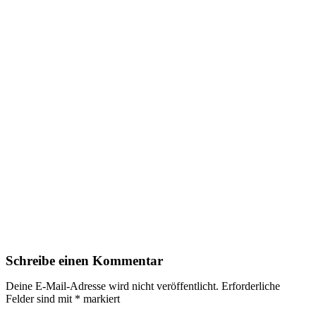
Schreibe einen Kommentar
Deine E-Mail-Adresse wird nicht veröffentlicht.
Erforderliche
Felder sind mit
*
markiert