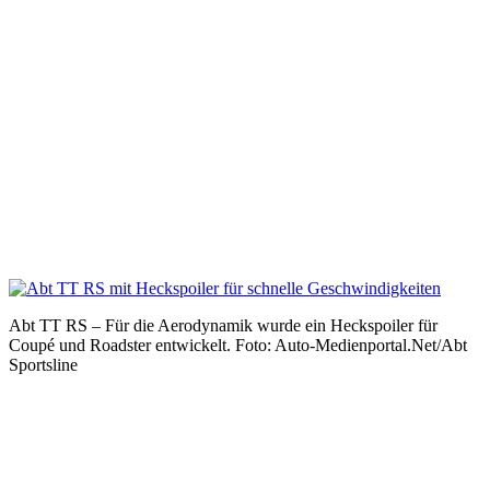
Abt TT RS – Für die Aerodynamik wurde ein Heckspoiler für
Coupé und Roadster entwickelt. Foto: Auto-Medienportal.Net/Abt
Sportsline