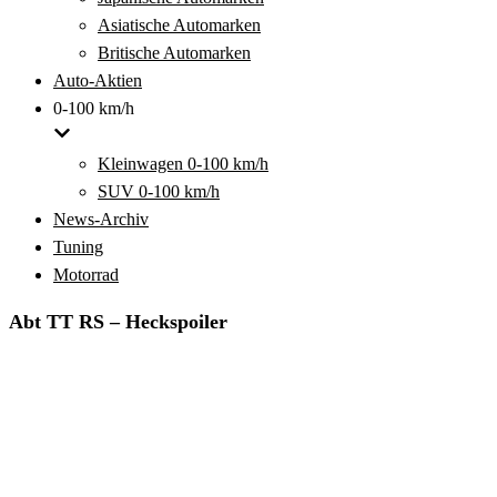
Asiatische Automarken
Britische Automarken
Auto-Aktien
0-100 km/h
Kleinwagen 0-100 km/h
SUV 0-100 km/h
News-Archiv
Tuning
Motorrad
Abt TT RS – Heckspoiler