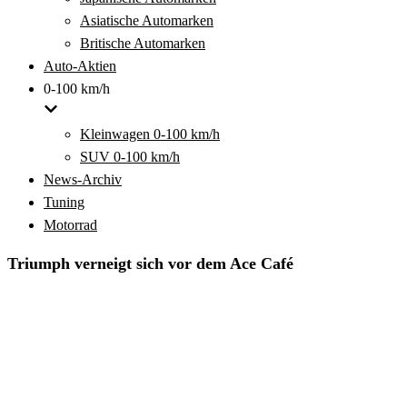
Asiatische Automarken
Britische Automarken
Auto-Aktien
0-100 km/h
Kleinwagen 0-100 km/h
SUV 0-100 km/h
News-Archiv
Tuning
Motorrad
Triumph verneigt sich vor dem Ace Café