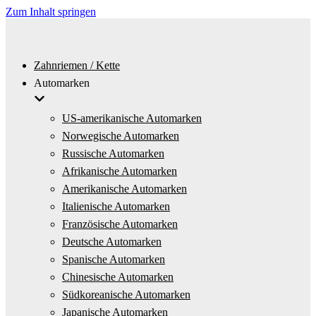
Zum Inhalt springen
Zahnriemen / Kette
Automarken
US-amerikanische Automarken
Norwegische Automarken
Russische Automarken
Afrikanische Automarken
Amerikanische Automarken
Italienische Automarken
Französische Automarken
Deutsche Automarken
Spanische Automarken
Chinesische Automarken
Südkoreanische Automarken
Japanische Automarken