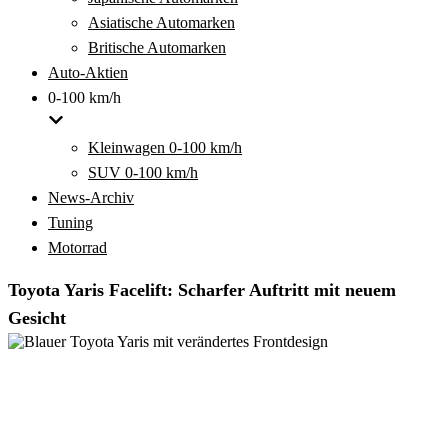
Asiatische Automarken
Britische Automarken
Auto-Aktien
0-100 km/h
Kleinwagen 0-100 km/h
SUV 0-100 km/h
News-Archiv
Tuning
Motorrad
Toyota Yaris Facelift: Scharfer Auftritt mit neuem
Gesicht