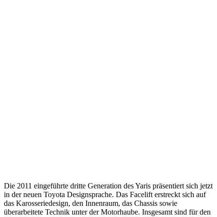
Die 2011 eingeführte dritte Generation des Yaris präsentiert sich jetzt
in der neuen Toyota Designsprache. Das Facelift erstreckt sich auf
das Karosseriedesign, den Innenraum, das Chassis sowie
überarbeitete Technik unter der Motorhaube. Insgesamt sind für den