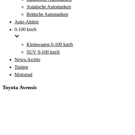
Asiatische Automarken
Britische Automarken
Auto-Aktien
0-100 km/h
Kleinwagen 0-100 km/h
SUV 0-100 km/h
News-Archiv
Tuning
Motorrad
Toyota Avensis