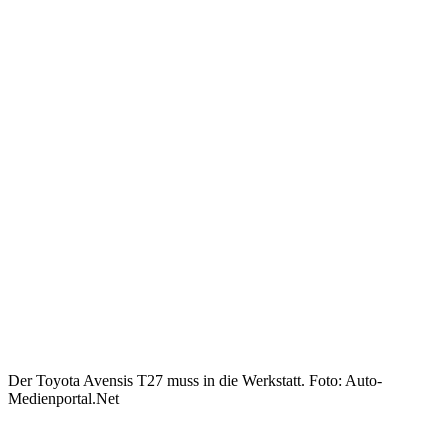
Der Toyota Avensis T27 muss in die Werkstatt. Foto: Auto-
Medienportal.Net