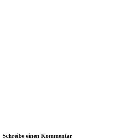
Schreibe einen Kommentar