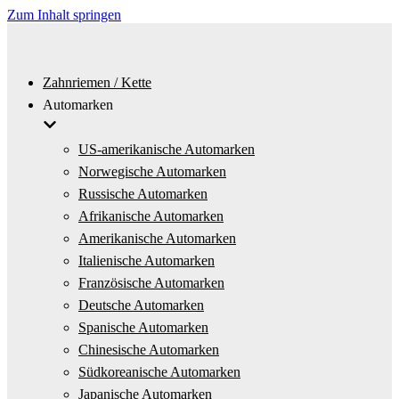
Zum Inhalt springen
Zahnriemen / Kette
Automarken
US-amerikanische Automarken
Norwegische Automarken
Russische Automarken
Afrikanische Automarken
Amerikanische Automarken
Italienische Automarken
Französische Automarken
Deutsche Automarken
Spanische Automarken
Chinesische Automarken
Südkoreanische Automarken
Japanische Automarken