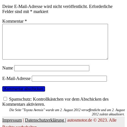
Deine E-Mail-Adresse wird nicht veröffentlicht.
Erforderliche
Felder sind mit
*
markiert
Kommentar
*
Name
E-Mail-Adresse
Spamschutz: Kontrollkästchen vor dem Abschicken des
Kommentars aktivieren.
Die Seite "Toyota Avensis" wurde am 2. August 2012 veroeffentlicht und am 2. August
2012 zuletzt aktualisiert.
Impressum
|
Datenschutzerklärung |
autosmotor.de © 2023. Alle