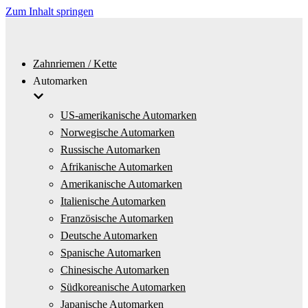
Zum Inhalt springen
Zahnriemen / Kette
Automarken
US-amerikanische Automarken
Norwegische Automarken
Russische Automarken
Afrikanische Automarken
Amerikanische Automarken
Italienische Automarken
Französische Automarken
Deutsche Automarken
Spanische Automarken
Chinesische Automarken
Südkoreanische Automarken
Japanische Automarken