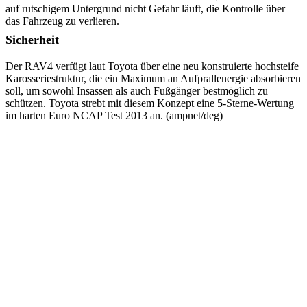
auf rutschigem Untergrund nicht Gefahr läuft, die Kontrolle über
das Fahrzeug zu verlieren.
Sicherheit
Der RAV4 verfügt laut Toyota über eine neu konstruierte hochsteife
Karosseriestruktur, die ein Maximum an Aufprallenergie absorbieren
soll, um sowohl Insassen als auch Fußgänger bestmöglich zu
schützen. Toyota strebt mit diesem Konzept eine 5-Sterne-Wertung
im harten Euro NCAP Test 2013 an. (ampnet/deg)