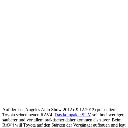
Auf der Los Angeles Auto Show 2012 (-9.12.2012) präsentiert
Toyota seinen neuen RAV4.
Das kompakte SUV
soll hochwertiger,
sauberer und vor allem praktischer daher kommen als zuvor. Beim
RAV4 will Toyota auf den Stärken der Vorgänger aufbauen und legt