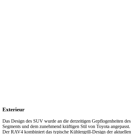
Exterieur
Das Design des SUV wurde an die derzeitigen Gepflogenheiten des
Segments und dem zunehmend kräftigen Stil von Toyota angepasst.
Der RAV4 kombiniert das typische Kühlergrill-Design der aktuellen