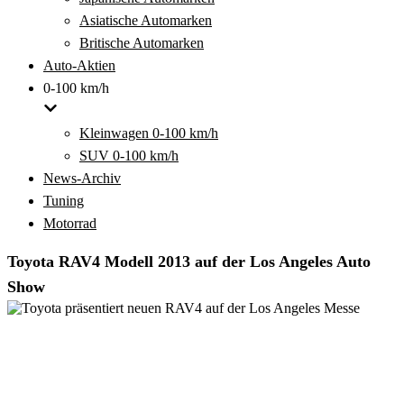
Asiatische Automarken
Britische Automarken
Auto-Aktien
0-100 km/h
Kleinwagen 0-100 km/h
SUV 0-100 km/h
News-Archiv
Tuning
Motorrad
Toyota RAV4 Modell 2013 auf der Los Angeles Auto
Show