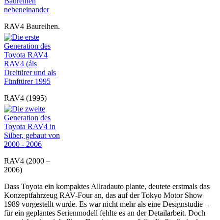
RAV4 Baureihen.
RAV4 (1995)
RAV4 (2000 –
2006)
Dass Toyota ein kompaktes Allradauto plante, deutete erstmals das
Konzeptfahrzeug RAV-Four an, das auf der Tokyo Motor Show
1989 vorgestellt wurde. Es war nicht mehr als eine Designstudie –
für ein geplantes Serienmodell fehlte es an der Detailarbeit. Doch