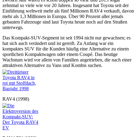
zehnmal so viele wie vor 20 Jahren. Insgesamt hat Toyota seit der
Einführung weltweit mehr als fünf Millionen RAV4 verkauft, davon
mehr als 1,3 Millionen in Europa. Über 90 Prozent aller jemals
gebauten Fahrzeuge sind laut Toyota heute noch auf den Straßen
unterwegs.
Das Kompakt-SUV-Segment ist seit 1994 nicht nur gewachsen; es
hat sich auch verändert und ist gereift. Zu Anfang war ein
kompaktes SUV für die Kunden häufig eine Alternative zu einem
sportlichen Kompaktwagen oder einem Coupé. Das heutige
Wachstum wird vor allem von Familien angetrieben, die nach einer
attraktiven Alternative zu Vans und Kombis suchen.
RAV4 (1998)