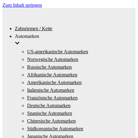
Zum Inhalt springen
Zahnriemen / Kette
Automarken
US-amerikanische Automarken
Norwegische Automarken
Russische Automarken
Afrikanische Automarken
Amerikanische Automarken
Italienische Automarken
Französische Automarken
Deutsche Automarken
Spanische Automarken
Chinesische Automarken
Südkoreanische Automarken
Japanische Automarken