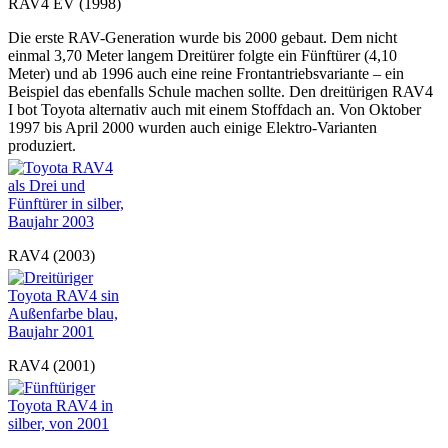
RAV4 EV (1998)
Die erste RAV-Generation wurde bis 2000 gebaut. Dem nicht
einmal 3,70 Meter langem Dreitürer folgte ein Fünftürer (4,10
Meter) und ab 1996 auch eine reine Frontantriebsvariante – ein
Beispiel das ebenfalls Schule machen sollte. Den dreitürigen RAV4
I bot Toyota alternativ auch mit einem Stoffdach an. Von Oktober
1997 bis April 2000 wurden auch einige Elektro-Varianten
produziert.
RAV4 (2003)
RAV4 (2001)