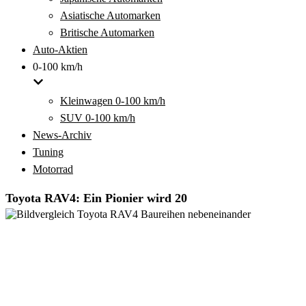
Asiatische Automarken
Britische Automarken
Auto-Aktien
0-100 km/h
Kleinwagen 0-100 km/h
SUV 0-100 km/h
News-Archiv
Tuning
Motorrad
Toyota RAV4: Ein Pionier wird 20