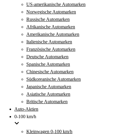
US-amerikanische Automarken
Norwegische Automarken
Russische Automarken
Afrikanische Automarken
Amerikanische Automarken
Italienische Automarken
Französische Automarken
Deutsche Automarken
Spanische Automarken
Chinesische Automarken
Südkoreanische Automarken
Japanische Automarken
Asiatische Automarken
Britische Automarken
Auto-Aktien
0-100 km/h
Kleinwagen 0-100 km/h