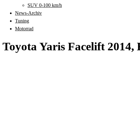
SUV 0-100 km/h
News-Archiv
Tuning
Motorrad
Toyota Yaris Facelift 2014,