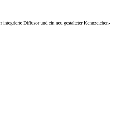
integrierte Diffusor und ein neu gestalteter Kennzeichen-