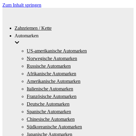
Zum Inhalt springen
Zahnriemen / Kette
Automarken
US-amerikanische Automarken
Norwegische Automarken
Russische Automarken
Afrikanische Automarken
Amerikanische Automarken
Italienische Automarken
Französische Automarken
Deutsche Automarken
Spanische Automarken
Chinesische Automarken
Südkoreanische Automarken
Japanische Automarken