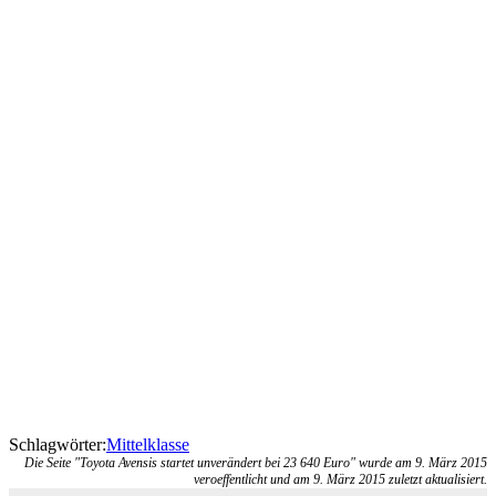
Schlagwörter:
Mittelklasse
Die Seite "Toyota Avensis startet unverändert bei 23 640 Euro" wurde am 9. März 2015
veroeffentlicht und am 9. März 2015 zuletzt aktualisiert.