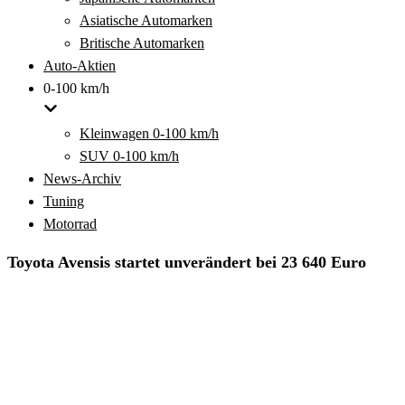
Asiatische Automarken
Britische Automarken
Auto-Aktien
0-100 km/h
Kleinwagen 0-100 km/h
SUV 0-100 km/h
News-Archiv
Tuning
Motorrad
Toyota Avensis startet unverändert bei 23 640 Euro