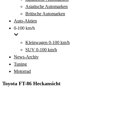
Asiatische Automarken
Britische Automarken
Auto-Aktien
0-100 km/h
Kleinwagen 0-100 km/h
SUV 0-100 km/h
News-Archiv
Tuning
Motorrad
Toyota FT-86 Heckansicht