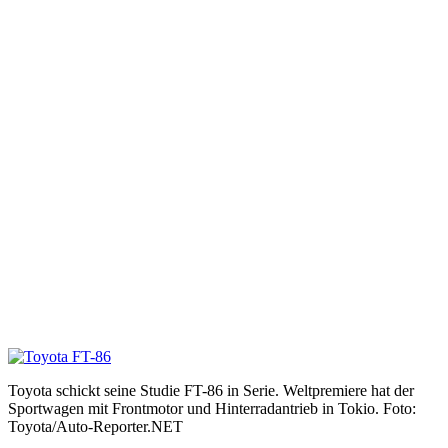
Toyota schickt seine Studie FT-86 in Serie. Weltpremiere hat der
Sportwagen mit Frontmotor und Hinterradantrieb in Tokio. Foto:
Toyota/Auto-Reporter.NET