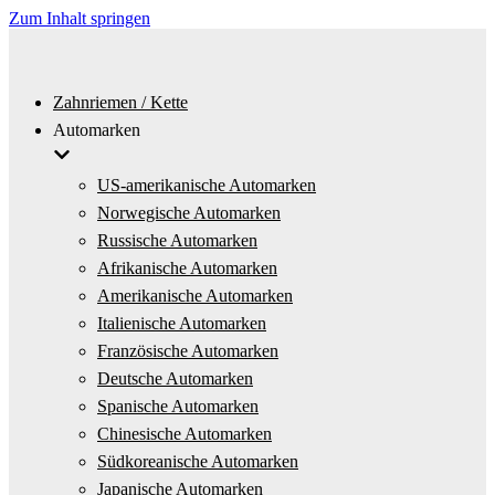
Zum Inhalt springen
Zahnriemen / Kette
Automarken
US-amerikanische Automarken
Norwegische Automarken
Russische Automarken
Afrikanische Automarken
Amerikanische Automarken
Italienische Automarken
Französische Automarken
Deutsche Automarken
Spanische Automarken
Chinesische Automarken
Südkoreanische Automarken
Japanische Automarken