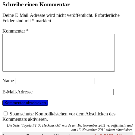
Schreibe einen Kommentar
Deine E-Mail-Adresse wird nicht veröffentlicht.
Erforderliche
Felder sind mit
*
markiert
Kommentar
*
Name
E-Mail-Adresse
Spamschutz: Kontrollkästchen vor dem Abschicken des
Kommentars aktivieren.
Die Seite "Toyota FT-86 Heckansicht" wurde am 16. November 2011 veroeffentlicht und
am 16. November 2011 zuletzt aktualisiert.