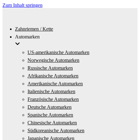
Zum Inhalt springen
Zahnriemen / Kette
Automarken
US-amerikanische Automarken
Norwegische Automarken
Russische Automarken
Afrikanische Automarken
Amerikanische Automarken
Italienische Automarken
Französische Automarken
Deutsche Automarken
Spanische Automarken
Chinesische Automarken
Südkoreanische Automarken
Japanische Automarken