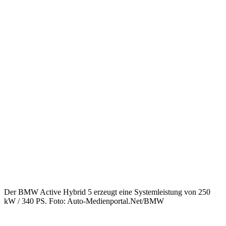
Der BMW Active Hybrid 5 erzeugt eine Systemleistung von 250
kW / 340 PS. Foto: Auto-Medienportal.Net/BMW