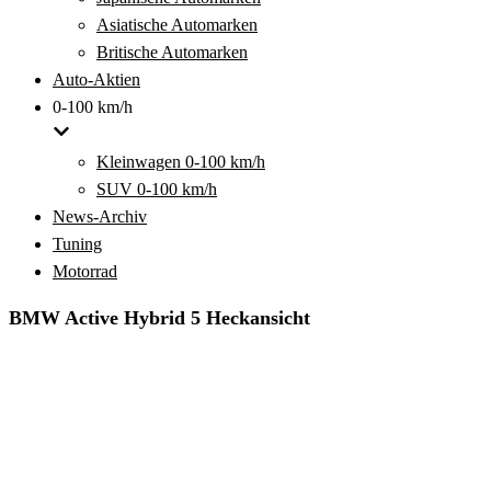
Asiatische Automarken
Britische Automarken
Auto-Aktien
0-100 km/h
Kleinwagen 0-100 km/h
SUV 0-100 km/h
News-Archiv
Tuning
Motorrad
BMW Active Hybrid 5 Heckansicht