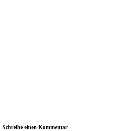
Schreibe einen Kommentar