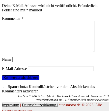
Deine E-Mail-Adresse wird nicht veröffentlicht.
Erforderliche
Felder sind mit
*
markiert
Kommentar
*
Name
E-Mail-Adresse
Spamschutz: Kontrollkästchen vor dem Abschicken des
Kommentars aktivieren.
Die Seite "BMW Active Hybrid 5 Heckansicht" wurde am 14. November 2011
veroeffentlicht und am 14. November 2011 zuletzt aktualisiert.
Impressum
|
Datenschutzerklärung |
autosmotor.de © 2023. Alle