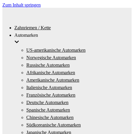
Zum Inhalt springen
Zahnriemen / Kette
Automarken
US-amerikanische Automarken
Norwegische Automarken
Russische Automarken
Afrikanische Automarken
Amerikanische Automarken
Italienische Automarken
Französische Automarken
Deutsche Automarken
Spanische Automarken
Chinesische Automarken
Südkoreanische Automarken
Japanische Automarken