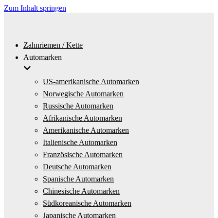
Zum Inhalt springen
Zahnriemen / Kette
Automarken
US-amerikanische Automarken
Norwegische Automarken
Russische Automarken
Afrikanische Automarken
Amerikanische Automarken
Italienische Automarken
Französische Automarken
Deutsche Automarken
Spanische Automarken
Chinesische Automarken
Südkoreanische Automarken
Japanische Automarken