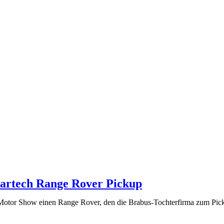
artech Range Rover Pickup
 Motor Show einen Range Rover, den die Brabus-Tochterfirma zum Pick