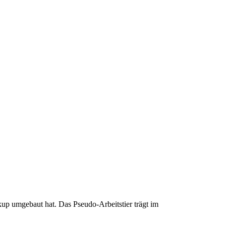
up umgebaut hat. Das Pseudo-Arbeitstier trägt im