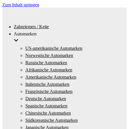
Zum Inhalt springen
Zahnriemen / Kette
Automarken
US-amerikanische Automarken
Norwegische Automarken
Russische Automarken
Afrikanische Automarken
Amerikanische Automarken
Italienische Automarken
Französische Automarken
Deutsche Automarken
Spanische Automarken
Chinesische Automarken
Südkoreanische Automarken
Japanische Automarken