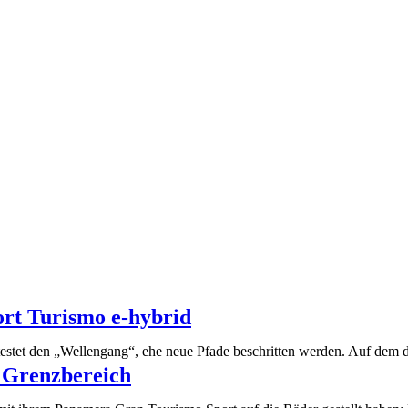
ort Turismo e-hybrid
estet den „Wellengang“, ehe neue Pfade beschritten werden. Auf dem d
 Grenzbereich