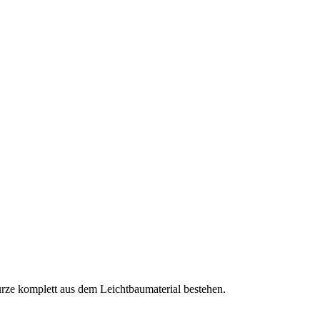
ze komplett aus dem Leichtbaumaterial bestehen.