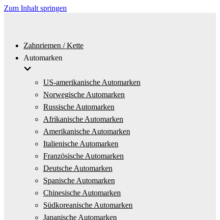
Zum Inhalt springen
Zahnriemen / Kette
Automarken
US-amerikanische Automarken
Norwegische Automarken
Russische Automarken
Afrikanische Automarken
Amerikanische Automarken
Italienische Automarken
Französische Automarken
Deutsche Automarken
Spanische Automarken
Chinesische Automarken
Südkoreanische Automarken
Japanische Automarken