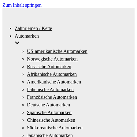
Zum Inhalt springen
Zahnriemen / Kette
Automarken
US-amerikanische Automarken
Norwegische Automarken
Russische Automarken
Afrikanische Automarken
Amerikanische Automarken
Italienische Automarken
Französische Automarken
Deutsche Automarken
Spanische Automarken
Chinesische Automarken
Südkoreanische Automarken
Japanische Automarken