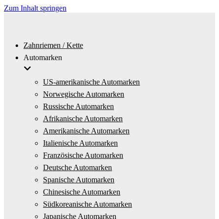
Zum Inhalt springen
Zahnriemen / Kette
Automarken
US-amerikanische Automarken
Norwegische Automarken
Russische Automarken
Afrikanische Automarken
Amerikanische Automarken
Italienische Automarken
Französische Automarken
Deutsche Automarken
Spanische Automarken
Chinesische Automarken
Südkoreanische Automarken
Japanische Automarken