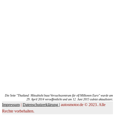
Die Seite "Thailand: Mitsubishi baut Versuchszentrum für elf Millionen Euro" wurde am
29. April 2014 veroeffentlicht und am 12. Juni 2015 zuletzt aktualisiert.
Impressum
|
Datenschutzerklärung |
autosmotor.de © 2023. Alle
Rechte vorbehalten.