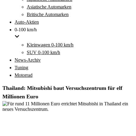
Asiatische Automarken
Britische Automarken
Auto-Aktien
0-100 km/h
Kleinwagen 0-100 km/h
SUV 0-100 km/h
News-Archiv
Tuning
Motorrad
Thailand: Mitsubishi baut Versuchszentrum für elf
Millionen Euro