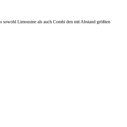
dass sowohl Limousine als auch Combi den mit Abstand größten