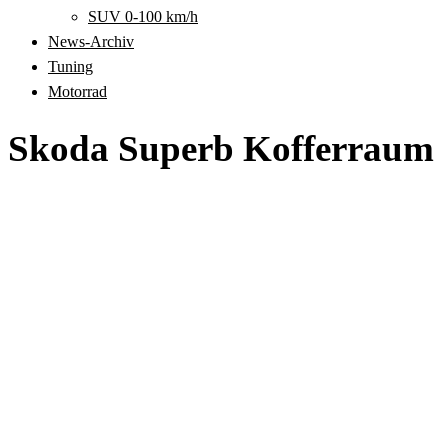
SUV 0-100 km/h
News-Archiv
Tuning
Motorrad
Skoda Superb Kofferraum