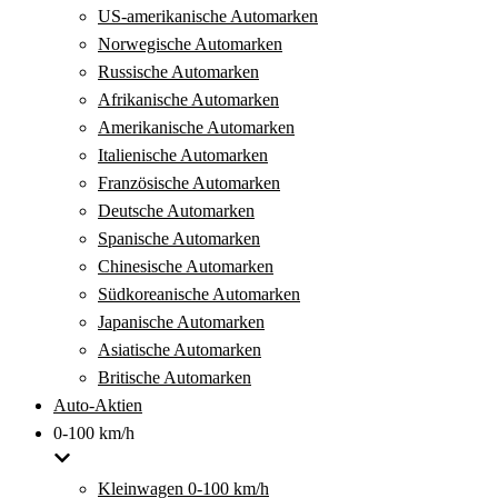
US-amerikanische Automarken
Norwegische Automarken
Russische Automarken
Afrikanische Automarken
Amerikanische Automarken
Italienische Automarken
Französische Automarken
Deutsche Automarken
Spanische Automarken
Chinesische Automarken
Südkoreanische Automarken
Japanische Automarken
Asiatische Automarken
Britische Automarken
Auto-Aktien
0-100 km/h
Kleinwagen 0-100 km/h