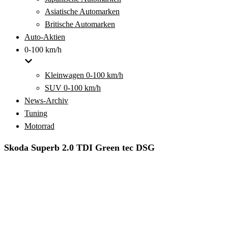
Asiatische Automarken
Britische Automarken
Auto-Aktien
0-100 km/h
Kleinwagen 0-100 km/h
SUV 0-100 km/h
News-Archiv
Tuning
Motorrad
Skoda Superb 2.0 TDI Green tec DSG