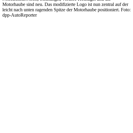
Motorhaube sind neu. Das modifizierte Logo ist nun zentral auf der
leicht nach unten ragenden Spitze der Motorhaube positioniert. Foto:
dpp-AutoReporter