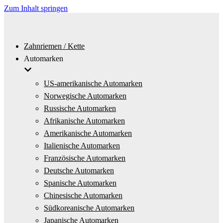
Zum Inhalt springen
Zahnriemen / Kette
Automarken
US-amerikanische Automarken
Norwegische Automarken
Russische Automarken
Afrikanische Automarken
Amerikanische Automarken
Italienische Automarken
Französische Automarken
Deutsche Automarken
Spanische Automarken
Chinesische Automarken
Südkoreanische Automarken
Japanische Automarken