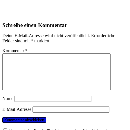
Schreibe einen Kommentar
Deine E-Mail-Adresse wird nicht veröffentlicht.
Erforderliche
Felder sind mit
*
markiert
Kommentar
*
Name
E-Mail-Adresse