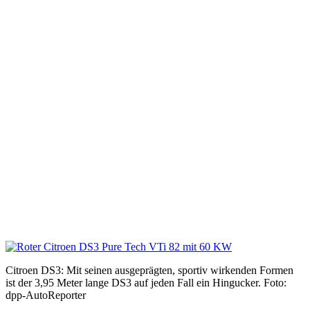
Citroen DS3: Mit seinen ausgeprägten, sportiv wirkenden Formen
ist der 3,95 Meter lange DS3 auf jeden Fall ein Hingucker. Foto:
dpp-AutoReporter