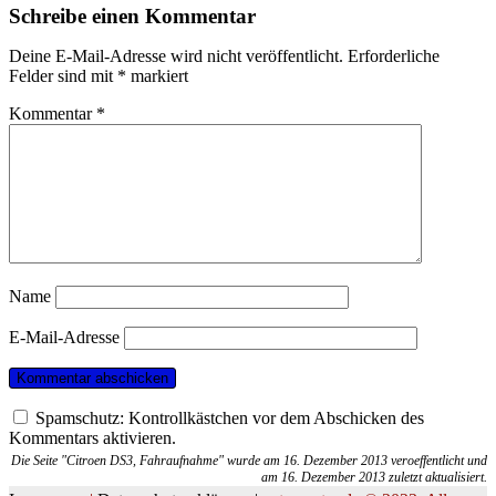
Schreibe einen Kommentar
Deine E-Mail-Adresse wird nicht veröffentlicht.
Erforderliche
Felder sind mit
*
markiert
Kommentar
*
Name
E-Mail-Adresse
Spamschutz: Kontrollkästchen vor dem Abschicken des
Kommentars aktivieren.
Die Seite "Citroen DS3, Fahraufnahme" wurde am 16. Dezember 2013 veroeffentlicht und
am 16. Dezember 2013 zuletzt aktualisiert.