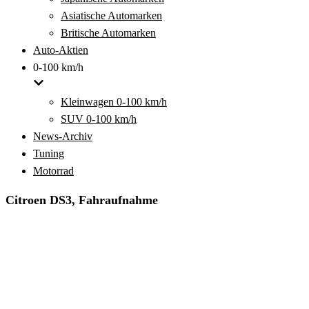
Asiatische Automarken
Britische Automarken
Auto-Aktien
0-100 km/h
Kleinwagen 0-100 km/h
SUV 0-100 km/h
News-Archiv
Tuning
Motorrad
Citroen DS3, Fahraufnahme