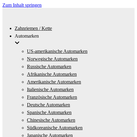
Zum Inhalt springen
Zahnriemen / Kette
Automarken
US-amerikanische Automarken
Norwegische Automarken
Russische Automarken
Afrikanische Automarken
Amerikanische Automarken
Italienische Automarken
Französische Automarken
Deutsche Automarken
Spanische Automarken
Chinesische Automarken
Südkoreanische Automarken
Japanische Automarken