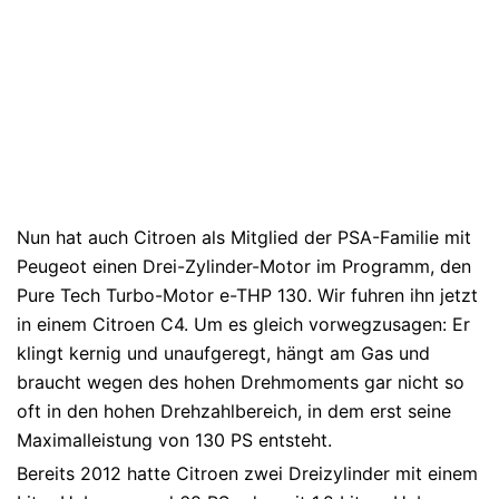
Nun hat auch Citroen als Mitglied der PSA-Familie mit
Peugeot einen Drei-Zylinder-Motor im Programm, den
Pure Tech Turbo-Motor e-THP 130. Wir fuhren ihn jetzt
in einem Citroen C4. Um es gleich vorwegzusagen: Er
klingt kernig und unaufgeregt, hängt am Gas und
braucht wegen des hohen Drehmoments gar nicht so
oft in den hohen Drehzahlbereich, in dem erst seine
Maximalleistung von 130 PS entsteht.
Bereits 2012 hatte Citroen zwei Dreizylinder mit einem