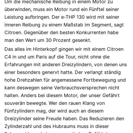
Um die mechanische Reibung in einem Motor zu
überwinden, muss ein Motor rund ein Fünftel seiner
Leistung aufbringen. Der e-THP 130 wird mit seiner
inneren Reibung zu einem Maßstab im Segment, sagt
Citroen. Gegenüber den besten Konkurrenten habe
man den Wert um 30 Prozent gesenkt.
Das alles im Hinterkopf gingen wir mit einem Citroen
C4 in und um Paris auf die Tour, nicht ohne die
Erfahrungen mit anderen Dreizylindern, von denen uns
einer besonders genervt hatte. Der verlangt ständig
hohe Drehzahlen für angemessene Fortbewegung und
kann deswegen seine Verbrauchsversprechen nicht
halten. Anders bei diesem Motor, der unser Gefährt
souverän bewegte. Wer den rauen Klang von
Fünfzylindern mag, der wird auch an diesem
Dreizylinder seine Freude haben. Das Reduzieren den
Zylinderzahl und des Hubraums muss in dieser