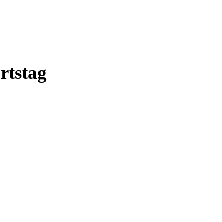
rtstag