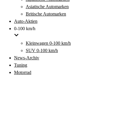
Asiatische Automarken
Britische Automarken
Auto-Aktien
0-100 km/h
Kleinwagen 0-100 km/h
SUV 0-100 km/h
News-Archiv
Tuning
Motorrad