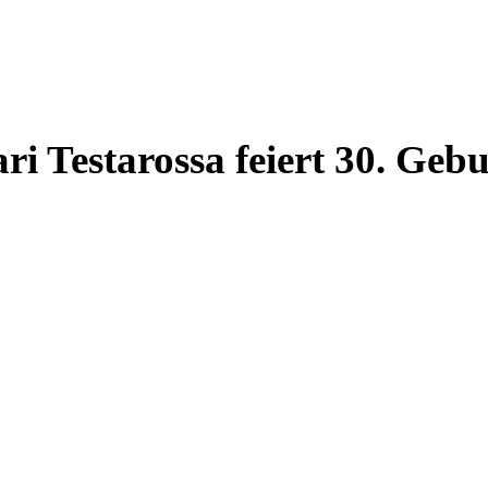
ri Testarossa feiert 30. Gebu