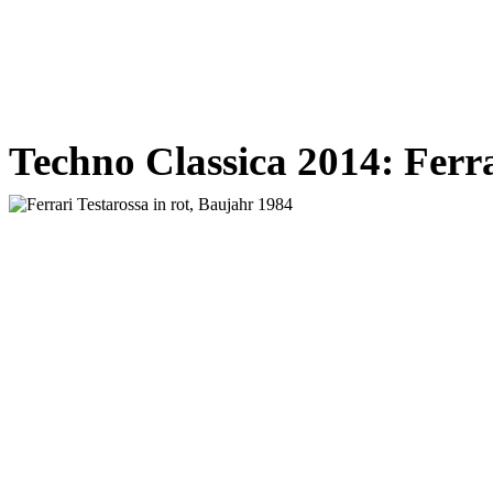
Techno Classica 2014: Ferra