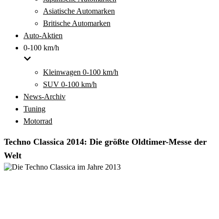
Asiatische Automarken
Britische Automarken
Auto-Aktien
0-100 km/h
Kleinwagen 0-100 km/h
SUV 0-100 km/h
News-Archiv
Tuning
Motorrad
Techno Classica 2014: Die größte Oldtimer-Messe der
Welt