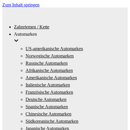
Zum Inhalt springen
Zahnriemen / Kette
Automarken
US-amerikanische Automarken
Norwegische Automarken
Russische Automarken
Afrikanische Automarken
Amerikanische Automarken
Italienische Automarken
Französische Automarken
Deutsche Automarken
Spanische Automarken
Chinesische Automarken
Südkoreanische Automarken
Japanische Automarken