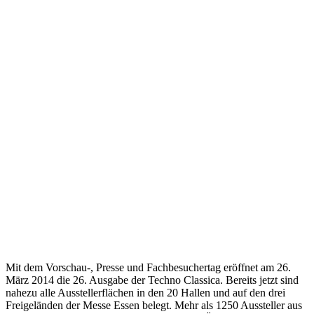
Mit dem Vorschau-, Presse und Fachbesuchertag eröffnet am 26.
März 2014 die 26. Ausgabe der Techno Classica. Bereits jetzt sind
nahezu alle Ausstellerflächen in den 20 Hallen und auf den drei
Freigeländen der Messe Essen belegt. Mehr als 1250 Aussteller aus