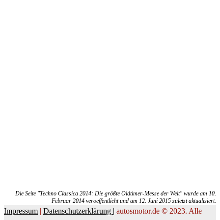
Die Seite "Techno Classica 2014: Die größte Oldtimer-Messe der Welt" wurde am 10.
Februar 2014 veroeffentlicht und am 12. Juni 2015 zuletzt aktualisiert.
Impressum
|
Datenschutzerklärung |
autosmotor.de © 2023. Alle