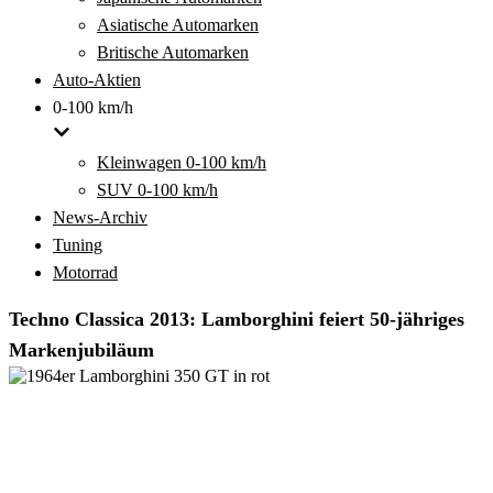
Asiatische Automarken
Britische Automarken
Auto-Aktien
0-100 km/h
Kleinwagen 0-100 km/h
SUV 0-100 km/h
News-Archiv
Tuning
Motorrad
Techno Classica 2013: Lamborghini feiert 50-jähriges
Markenjubiläum