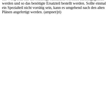
werden und so das benötigte Ersatzteil bestellt werden. Sollte einmal
ein Spezialteil nicht vorrätig sein, kann es umgehend nach den alten
Plänen angefertigt werden. (ampnet/jri)