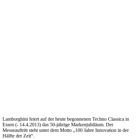
Lamborghini feiert auf der heute begonnenen Techno Classica in
Essen (- 14.4.2013) das 50-jährige Markenjubiläum. Der
Messeauftritt steht unter dem Motto „100 Jahre Innovation in der
Hälfte der Zeit“.