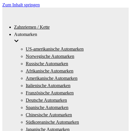
Zum Inhalt springen
Zahnriemen / Kette
Automarken
US-amerikanische Automarken
Norwegische Automarken
Russische Automarken
Afrikanische Automarken
Amerikanische Automarken
Italienische Automarken
Französische Automarken
Deutsche Automarken
Spanische Automarken
Chinesische Automarken
Südkoreanische Automarken
Japanische Automarken