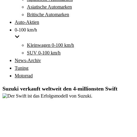
Asiatische Automarken
Britische Automarken
Auto-Aktien
0-100 km/h
Kleinwagen 0-100 km/h
SUV 0-100 km/h
News-Archiv
Tuning
Motorrad
Suzuki verkauft weltweit den 4-millionsten Swift