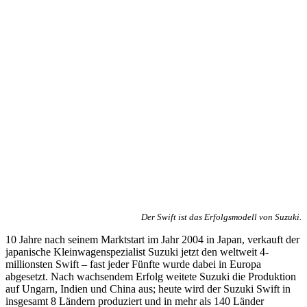
Der Swift ist das Erfolgsmodell von Suzuki.
10 Jahre nach seinem Marktstart im Jahr 2004 in Japan, verkauft der
japanische Kleinwagenspezialist Suzuki jetzt den weltweit 4-
millionsten Swift – fast jeder Fünfte wurde dabei in Europa
abgesetzt. Nach wachsendem Erfolg weitete Suzuki die Produktion
auf Ungarn, Indien und China aus; heute wird der Suzuki Swift in
insgesamt 8 Ländern produziert und in mehr als 140 Länder