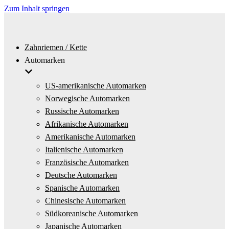
Zum Inhalt springen
Zahnriemen / Kette
Automarken
US-amerikanische Automarken
Norwegische Automarken
Russische Automarken
Afrikanische Automarken
Amerikanische Automarken
Italienische Automarken
Französische Automarken
Deutsche Automarken
Spanische Automarken
Chinesische Automarken
Südkoreanische Automarken
Japanische Automarken