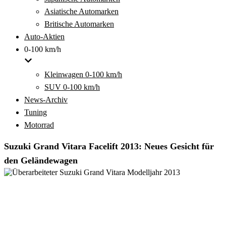
Asiatische Automarken
Britische Automarken
Auto-Aktien
0-100 km/h
Kleinwagen 0-100 km/h
SUV 0-100 km/h
News-Archiv
Tuning
Motorrad
Suzuki Grand Vitara Facelift 2013: Neues Gesicht für
den Geländewagen