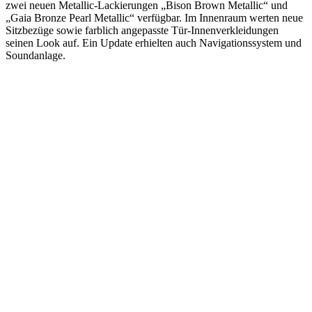
zwei neuen Metallic-Lackierungen „Bison Brown Metallic“ und
„Gaia Bronze Pearl Metallic“ verfügbar. Im Innenraum werten neue
Sitzbezüge sowie farblich angepasste Tür-Innenverkleidungen
seinen Look auf. Ein Update erhielten auch Navigationssystem und
Soundanlage.