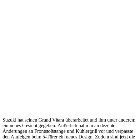
Suzuki hat seinen Grand Vitara überarbeitet und ihm unter anderem
ein neues Gesicht gegeben. Äußerlich nahm man dezente
Änderungen an Frontstoßstange und Kühlergrill vor und verpasste
den Alufelgen beim 5-Türer ein neues Design. Zudem sind jetzt die