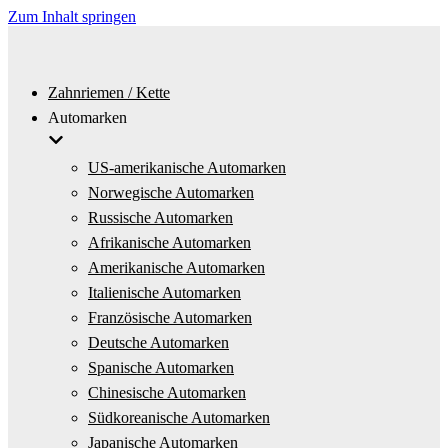
Zum Inhalt springen
Zahnriemen / Kette
Automarken
US-amerikanische Automarken
Norwegische Automarken
Russische Automarken
Afrikanische Automarken
Amerikanische Automarken
Italienische Automarken
Französische Automarken
Deutsche Automarken
Spanische Automarken
Chinesische Automarken
Südkoreanische Automarken
Japanische Automarken