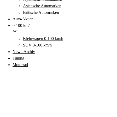
Asiatische Automarken
Britische Automarken
Auto-Aktien
0-100 km/h
Kleinwagen 0-100 km/h
SUV 0-100 km/h
News-Archiv
Tuning
Motorrad