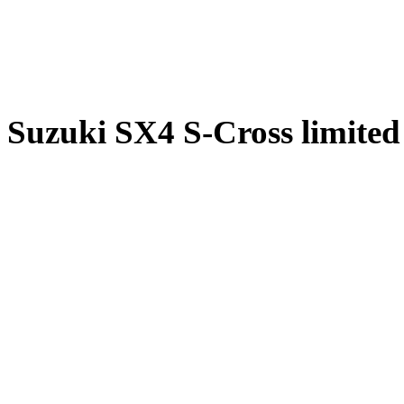
Suzuki SX4 S-Cross limited