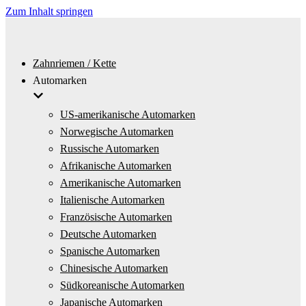
Zum Inhalt springen
Zahnriemen / Kette
Automarken
US-amerikanische Automarken
Norwegische Automarken
Russische Automarken
Afrikanische Automarken
Amerikanische Automarken
Italienische Automarken
Französische Automarken
Deutsche Automarken
Spanische Automarken
Chinesische Automarken
Südkoreanische Automarken
Japanische Automarken