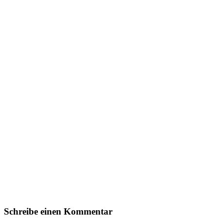
Schreibe einen Kommentar