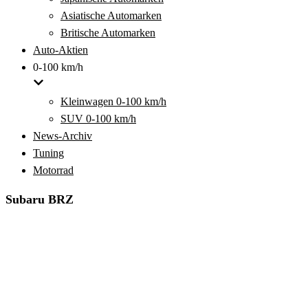
Asiatische Automarken
Britische Automarken
Auto-Aktien
0-100 km/h
Kleinwagen 0-100 km/h
SUV 0-100 km/h
News-Archiv
Tuning
Motorrad
Subaru BRZ