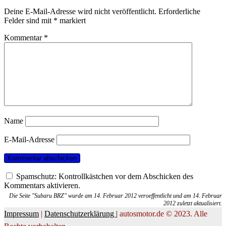
Deine E-Mail-Adresse wird nicht veröffentlicht.
Erforderliche
Felder sind mit
*
markiert
Kommentar
*
Name
E-Mail-Adresse
Spamschutz: Kontrollkästchen vor dem Abschicken des
Kommentars aktivieren.
Die Seite "Subaru BRZ" wurde am 14. Februar 2012 veroeffentlicht und am 14. Februar
2012 zuletzt aktualisiert.
Impressum
|
Datenschutzerklärung |
autosmotor.de © 2023. Alle