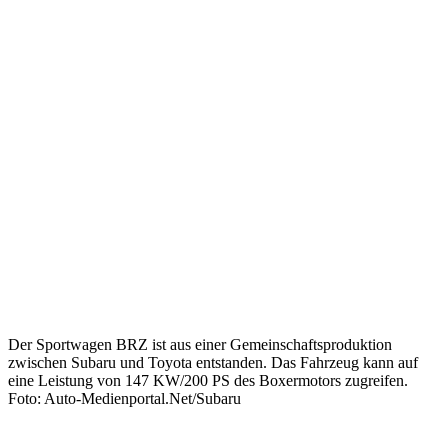
Der Sportwagen BRZ ist aus einer Gemeinschaftsproduktion
zwischen Subaru und Toyota entstanden. Das Fahrzeug kann auf
eine Leistung von 147 KW/200 PS des Boxermotors zugreifen.
Foto: Auto-Medienportal.Net/Subaru