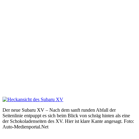
Der neue Subaru XV – Nach dem sanft runden Abfall der
Seitenlinie entpuppt es sich beim Blick von schräg hinten als eine
der Schokoladenseiten des XV. Hier ist klare Kante angesagt. Foto:
Auto-Medienportal.Net