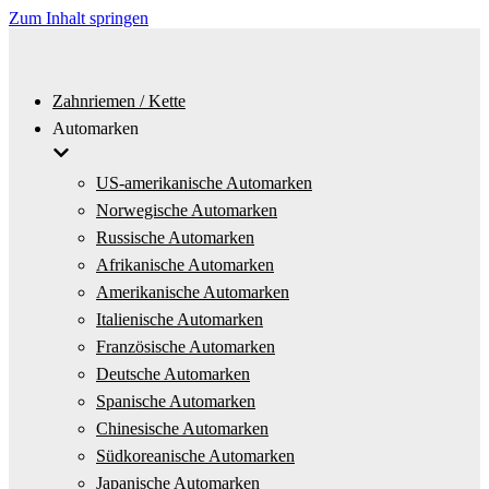
Zum Inhalt springen
Zahnriemen / Kette
Automarken
US-amerikanische Automarken
Norwegische Automarken
Russische Automarken
Afrikanische Automarken
Amerikanische Automarken
Italienische Automarken
Französische Automarken
Deutsche Automarken
Spanische Automarken
Chinesische Automarken
Südkoreanische Automarken
Japanische Automarken