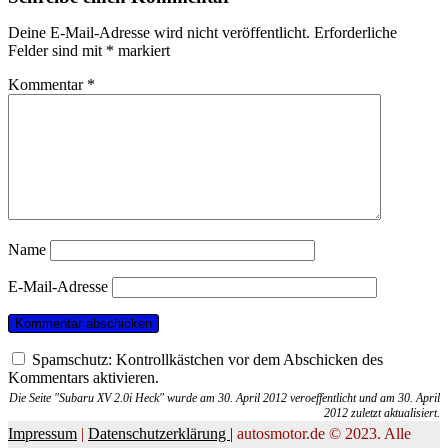
Deine E-Mail-Adresse wird nicht veröffentlicht.
Erforderliche
Felder sind mit
*
markiert
Kommentar
*
Name
E-Mail-Adresse
Spamschutz: Kontrollkästchen vor dem Abschicken des
Kommentars aktivieren.
Die Seite "Subaru XV 2.0i Heck" wurde am 30. April 2012 veroeffentlicht und am 30. April
2012 zuletzt aktualisiert.
Impressum
|
Datenschutzerklärung |
autosmotor.de © 2023. Alle