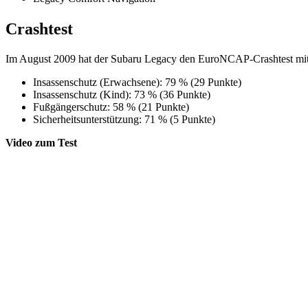
Crashtest
Im August 2009 hat der Subaru Legacy den EuroNCAP-Crashtest mit 
Insassenschutz (Erwachsene): 79 % (29 Punkte)
Insassenschutz (Kind): 73 % (36 Punkte)
Fußgängerschutz: 58 % (21 Punkte)
Sicherheitsunterstützung: 71 % (5 Punkte)
Video zum Test