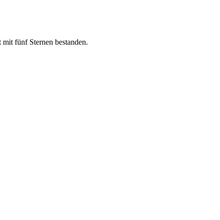
mit fünf Sternen bestanden.