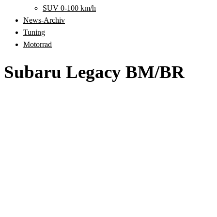
SUV 0-100 km/h
News-Archiv
Tuning
Motorrad
Subaru Legacy BM/BR