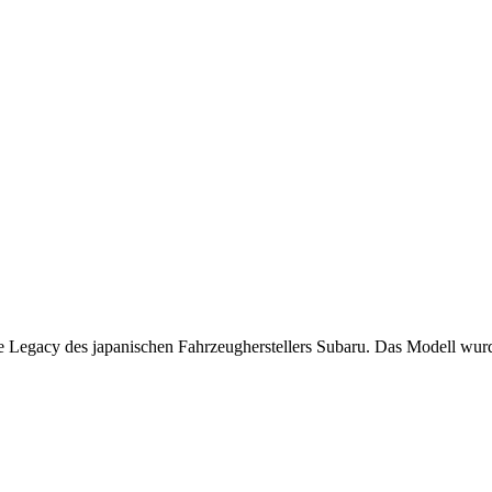
he Legacy des japanischen Fahrzeugherstellers Subaru. Das Modell wur