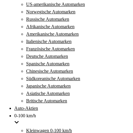
US-amerikanische Automarken
Norwegische Automarken
Russische Automarken
Afrikanische Automarken
Amerikanische Automarken
Italienische Automarken
Französische Automarken
Deutsche Automarken
Spanische Automarken
Chinesische Automarken
Südkoreanische Automarken
Japanische Automarken
Asiatische Automarken
Britische Automarken
Auto-Aktien
0-100 km/h
Kleinwagen 0-100 km/h