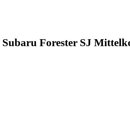
Subaru Forester SJ Mittelk