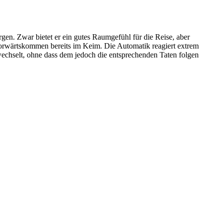
gen. Zwar bietet er ein gutes Raumgefühl für die Reise, aber
 Vorwärtskommen bereits im Keim. Die Automatik reagiert extrem
echselt, ohne dass dem jedoch die entsprechenden Taten folgen