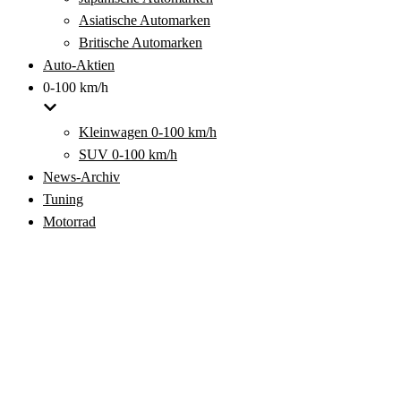
Asiatische Automarken
Britische Automarken
Auto-Aktien
0-100 km/h
Kleinwagen 0-100 km/h
SUV 0-100 km/h
News-Archiv
Tuning
Motorrad