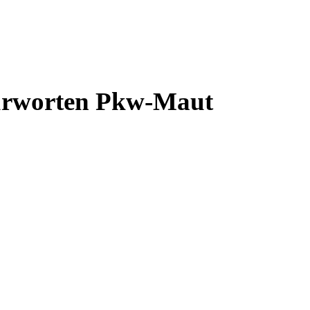
fürworten Pkw-Maut