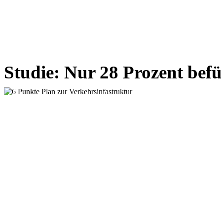
Studie: Nur 28 Prozent be