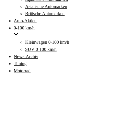
Asiatische Automarken
Britische Automarken
Auto-Aktien
0-100 km/h
Kleinwagen 0-100 km/h
SUV 0-100 km/h
News-Archiv
Tuning
Motorrad