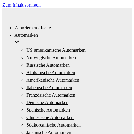
Zum Inhalt springen
Zahnriemen / Kette
Automarken
US-amerikanische Automarken
Norwegische Automarken
Russische Automarken
Afrikanische Automarken
Amerikanische Automarken
Italienische Automarken
Französische Automarken
Deutsche Automarken
Spanische Automarken
Chinesische Automarken
Südkoreanische Automarken
Japanische Automarken