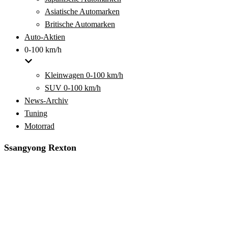
Asiatische Automarken
Britische Automarken
Auto-Aktien
0-100 km/h
Kleinwagen 0-100 km/h
SUV 0-100 km/h
News-Archiv
Tuning
Motorrad
Ssangyong Rexton