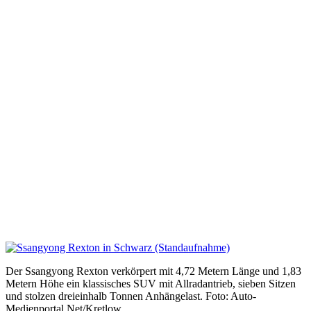
Der Ssangyong Rexton verkörpert mit 4,72 Metern Länge und 1,83
Metern Höhe ein klassisches SUV mit Allradantrieb, sieben Sitzen
und stolzen dreieinhalb Tonnen Anhängelast. Foto: Auto-
Medienportal.Net/Kretlow