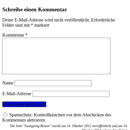
Schreibe einen Kommentar
Deine E-Mail-Adresse wird nicht veröffentlicht.
Erforderliche
Felder sind mit
*
markiert
Kommentar
*
Name
E-Mail-Adresse
Spamschutz: Kontrollkästchen vor dem Abschicken des
Kommentars aktivieren.
Die Seite "Ssangyong Rexton" wurde am 14. Oktober 2012 veroeffentlicht und am 14.