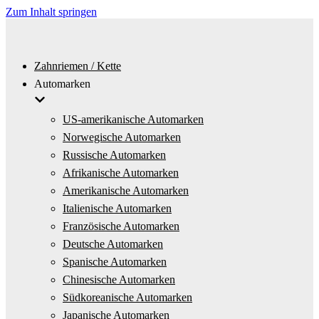
Zum Inhalt springen
Zahnriemen / Kette
Automarken
US-amerikanische Automarken
Norwegische Automarken
Russische Automarken
Afrikanische Automarken
Amerikanische Automarken
Italienische Automarken
Französische Automarken
Deutsche Automarken
Spanische Automarken
Chinesische Automarken
Südkoreanische Automarken
Japanische Automarken