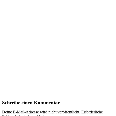
Schreibe einen Kommentar
Deine E-Mail-Adresse wird nicht veröffentlicht.
Erforderliche