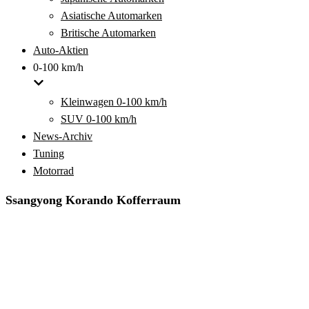
Asiatische Automarken
Britische Automarken
Auto-Aktien
0-100 km/h
Kleinwagen 0-100 km/h
SUV 0-100 km/h
News-Archiv
Tuning
Motorrad
Ssangyong Korando Kofferraum