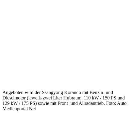
Angeboten wird der Ssangyong Korando mit Benzin- und
Dieselmotor (jeweils zwei Liter Hubraum, 110 kW / 150 PS und
129 kW / 175 PS) sowie mit Front- und Allradantrieb. Foto: Auto-
Medienportal.Net