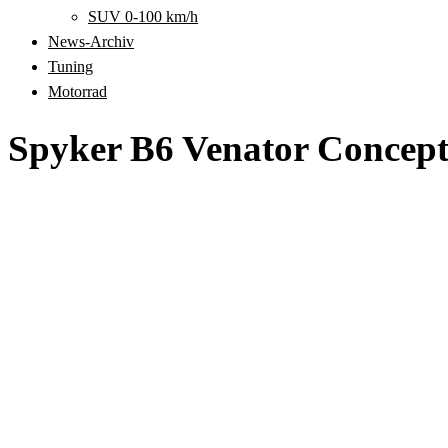
SUV 0-100 km/h
News-Archiv
Tuning
Motorrad
Spyker B6 Venator Concept