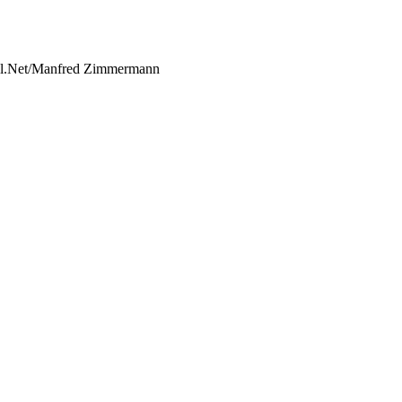
rtal.Net/Manfred Zimmermann