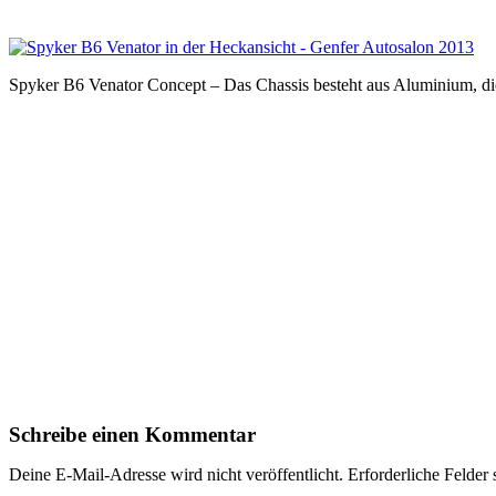
Spyker B6 Venator Concept – Das Chassis besteht aus Aluminium, di
Schreibe einen Kommentar
Deine E-Mail-Adresse wird nicht veröffentlicht.
Erforderliche Felder 