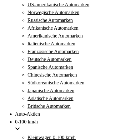
US-amerikanische Automarken
Norwegische Automarken
Russische Automarken
Afrikanische Automarken
Amerikanische Automarken
Italienische Automarken
Französische Automarken
Deutsche Automarken
Spanische Automarken
Chinesische Automarken
Südkoreanische Automarken
Japanische Automarken
Asiatische Automarken
Britische Automarken
Auto-Aktien
0-100 km/h
Kleinwagen 0-100 km/h