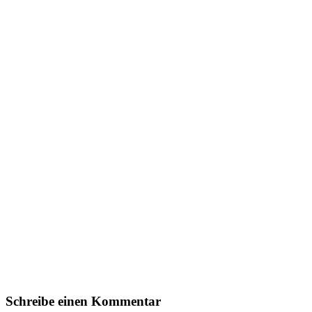
Schreibe einen Kommentar