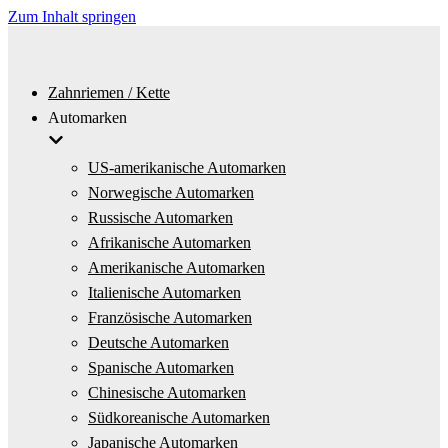
Zum Inhalt springen
Zahnriemen / Kette
Automarken
US-amerikanische Automarken
Norwegische Automarken
Russische Automarken
Afrikanische Automarken
Amerikanische Automarken
Italienische Automarken
Französische Automarken
Deutsche Automarken
Spanische Automarken
Chinesische Automarken
Südkoreanische Automarken
Japanische Automarken