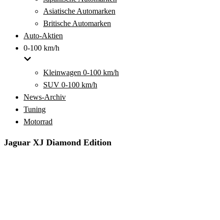
Asiatische Automarken
Britische Automarken
Auto-Aktien
0-100 km/h
Kleinwagen 0-100 km/h
SUV 0-100 km/h
News-Archiv
Tuning
Motorrad
Jaguar XJ Diamond Edition