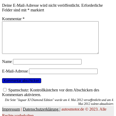
Deine E-Mail-Adresse wird nicht veröffentlicht.
Erforderliche
Felder sind mit
*
markiert
Kommentar
*
Name
E-Mail-Adresse
Spamschutz: Kontrollkästchen vor dem Abschicken des
Kommentars aktivieren.
Die Seite "Jaguar XJ Diamond Edition" wurde am 4. Mai 2012 veroeffentlicht und am 4.
Mai 2012 zuletzt aktualisiert.
Impressum
|
Datenschutzerklärung |
autosmotor.de © 2023. Alle
Rechte vorbehalten.