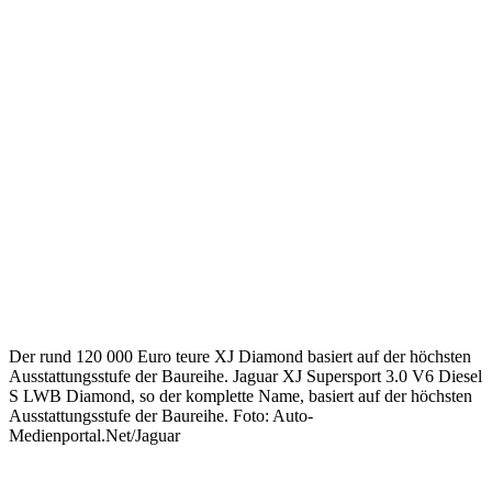
Der rund 120 000 Euro teure XJ Diamond basiert auf der höchsten
Ausstattungsstufe der Baureihe. Jaguar XJ Supersport 3.0 V6 Diesel
S LWB Diamond, so der komplette Name, basiert auf der höchsten
Ausstattungsstufe der Baureihe. Foto: Auto-
Medienportal.Net/Jaguar