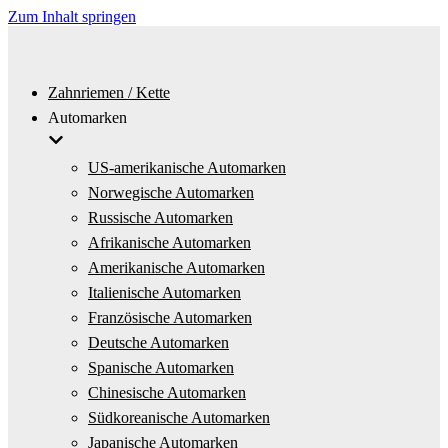
Zum Inhalt springen
Zahnriemen / Kette
Automarken
US-amerikanische Automarken
Norwegische Automarken
Russische Automarken
Afrikanische Automarken
Amerikanische Automarken
Italienische Automarken
Französische Automarken
Deutsche Automarken
Spanische Automarken
Chinesische Automarken
Südkoreanische Automarken
Japanische Automarken