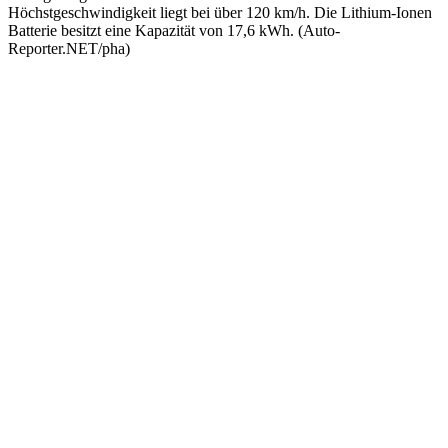
Höchstgeschwindigkeit liegt bei über 120 km/h. Die Lithium-Ionen
Batterie besitzt eine Kapazität von 17,6 kWh. (Auto-
Reporter.NET/pha)