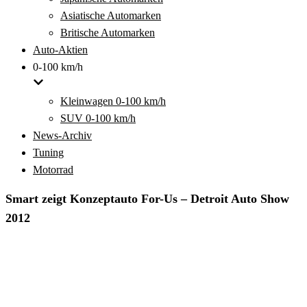
Asiatische Automarken
Britische Automarken
Auto-Aktien
0-100 km/h
Kleinwagen 0-100 km/h
SUV 0-100 km/h
News-Archiv
Tuning
Motorrad
Smart zeigt Konzeptauto For-Us – Detroit Auto Show
2012