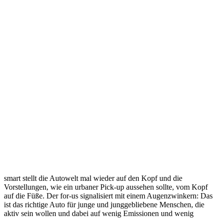
smart stellt die Autowelt mal wieder auf den Kopf und die
Vorstellungen, wie ein urbaner Pick-up aussehen sollte, vom Kopf
auf die Füße. Der for-us signalisiert mit einem Augenzwinkern: Das
ist das richtige Auto für junge und junggebliebene Menschen, die
aktiv sein wollen und dabei auf wenig Emissionen und wenig