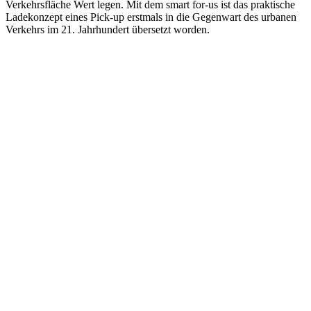
Verkehrsfläche Wert legen. Mit dem smart for-us ist das praktische
Ladekonzept eines Pick-up erstmals in die Gegenwart des urbanen
Verkehrs im 21. Jahrhundert übersetzt worden.