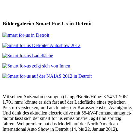
Bildergalerie: Smart For-Us in Detroit
Mit seinen Außenabmessungen (Länge/Breite/Höhe: 3.547/1.506/
1.701 mm) könnte er sich fast auf der Ladefläche eines typischen
Pick up verstecken, und auch unter der Karosserie ist er Avantgarde.
Und dank des aktuellen electric drive mit 55-kW-Permanentmagnet-
motor lässt sich der smart for-us emissionsfrei, agil und spritzig
fahren. Weltpremiere hat das Modell auf der North American
International Auto Show in Detroit (14. bis 22. Januar 2012).