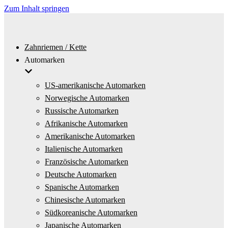
Zum Inhalt springen
Zahnriemen / Kette
Automarken
US-amerikanische Automarken
Norwegische Automarken
Russische Automarken
Afrikanische Automarken
Amerikanische Automarken
Italienische Automarken
Französische Automarken
Deutsche Automarken
Spanische Automarken
Chinesische Automarken
Südkoreanische Automarken
Japanische Automarken