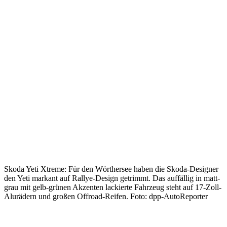
Skoda Yeti Xtreme: Für den Wörthersee haben die Skoda-Designer
den Yeti markant auf Rallye-Design getrimmt. Das auffällig in matt-
grau mit gelb-grünen Akzenten lackierte Fahrzeug steht auf 17-Zoll-
Alurädern und großen Offroad-Reifen. Foto: dpp-AutoReporter