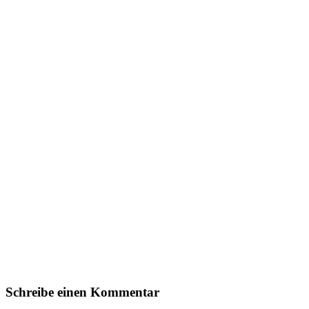
Schreibe einen Kommentar