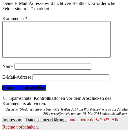
Deine E-Mail-Adresse wird nicht veröffentlicht.
Erforderliche
Felder sind mit
*
markiert
Kommentar
*
Name
E-Mail-Adresse
Spamschutz: Kontrollkästchen vor dem Abschicken des
Kommentars aktivieren.
Die Seite "Skoda Yeti Xtreme beim GTI-Treffen 2014 am Wörthersee" wurde am 29. Mai
2014 veroeffentlicht und am 29. Mai 2014 zuletzt aktualisiert.
Impressum
|
Datenschutzerklärung |
autosmotor.de © 2023. Alle
Rechte vorbehalten.