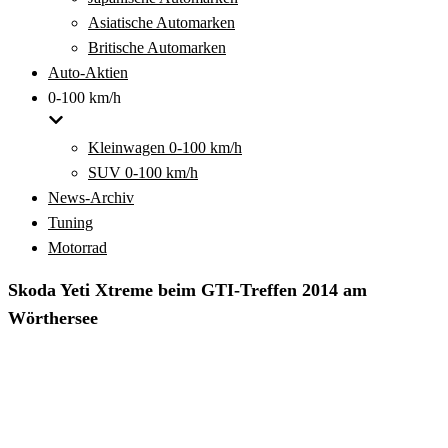
Asiatische Automarken
Britische Automarken
Auto-Aktien
0-100 km/h
Kleinwagen 0-100 km/h
SUV 0-100 km/h
News-Archiv
Tuning
Motorrad
Skoda Yeti Xtreme beim GTI-Treffen 2014 am
Wörthersee