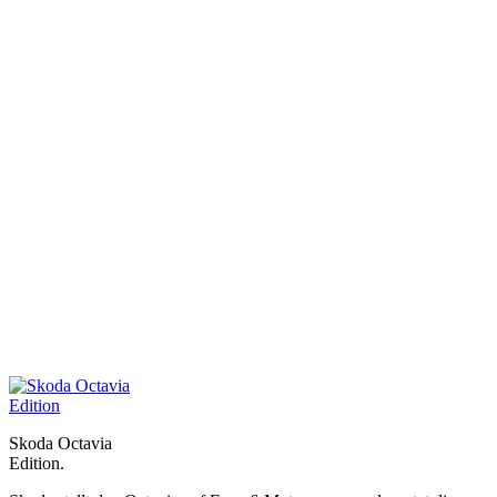
Skoda Octavia
Edition.