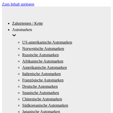
Zum Inhalt springen
Zahnriemen / Kette
Automarken
US-amerikanische Automarken
Norwegische Automarken
Russische Automarken
Afrikanische Automarken
Amerikanische Automarken
Italienische Automarken
Französische Automarken
Deutsche Automarken
Spanische Automarken
Chinesische Automarken
Südkoreanische Automarken
Japanische Automarken