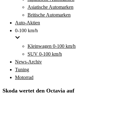
Asiatische Automarken
Britische Automarken
Auto-Aktien
0-100 km/h
Kleinwagen 0-100 km/h
SUV 0-100 km/h
News-Archiv
Tuning
Motorrad
Skoda wertet den Octavia auf