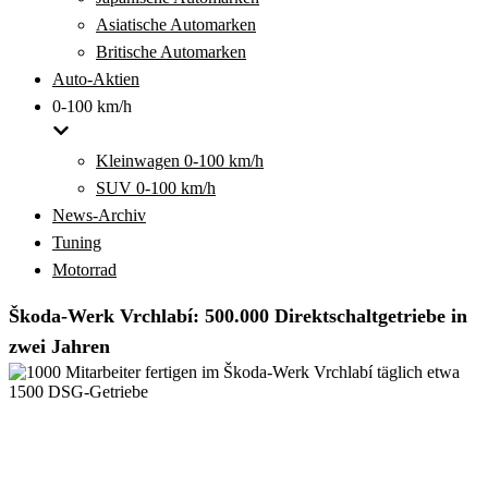
Asiatische Automarken
Britische Automarken
Auto-Aktien
0-100 km/h
Kleinwagen 0-100 km/h
SUV 0-100 km/h
News-Archiv
Tuning
Motorrad
Škoda-Werk Vrchlabí: 500.000 Direktschaltgetriebe in
zwei Jahren