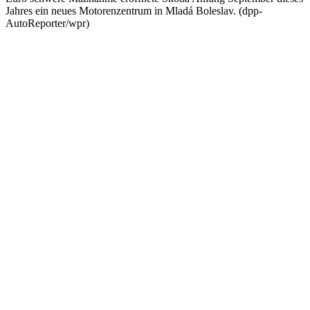
Jahres ein neues Motorenzentrum in Mladá Boleslav. (dpp-
AutoReporter/wpr)