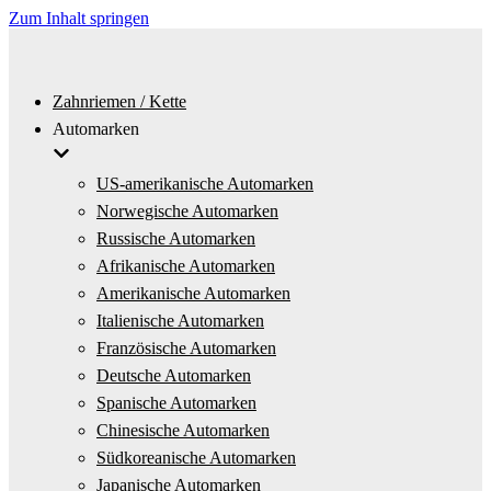
Zum Inhalt springen
Zahnriemen / Kette
Automarken
US-amerikanische Automarken
Norwegische Automarken
Russische Automarken
Afrikanische Automarken
Amerikanische Automarken
Italienische Automarken
Französische Automarken
Deutsche Automarken
Spanische Automarken
Chinesische Automarken
Südkoreanische Automarken
Japanische Automarken