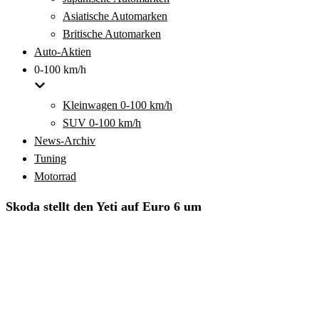
Asiatische Automarken
Britische Automarken
Auto-Aktien
0-100 km/h
Kleinwagen 0-100 km/h
SUV 0-100 km/h
News-Archiv
Tuning
Motorrad
Skoda stellt den Yeti auf Euro 6 um