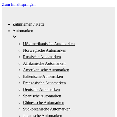
Zum Inhalt springen
Zahnriemen / Kette
Automarken
US-amerikanische Automarken
Norwegische Automarken
Russische Automarken
Afrikanische Automarken
Amerikanische Automarken
Italienische Automarken
Französische Automarken
Deutsche Automarken
Spanische Automarken
Chinesische Automarken
Südkoreanische Automarken
Japanische Automarken