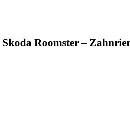
Skoda Roomster – Zahnriem