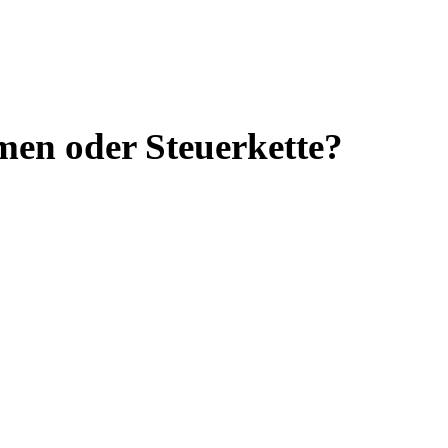
en oder Steuerkette?