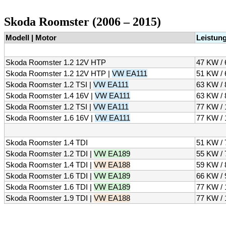
Skoda Roomster (2006 – 2015)
Modell | Motor
Leistung
Skoda Roomster 1.2 12V HTP
47 KW / 
Skoda Roomster 1.2 12V HTP |
VW EA111
51 KW / 
Skoda Roomster 1.2 TSI |
VW EA111
63 KW / 
Skoda Roomster 1.4 16V |
VW EA111
63 KW /
Skoda Roomster 1.2 TSI |
VW EA111
77 KW / 
Skoda Roomster 1.6 16V |
VW EA111
77 KW / 
Skoda Roomster 1.4 TDI
51 KW / 
Skoda Roomster 1.2 TDI |
VW EA189
55 KW / 
Skoda Roomster 1.4 TDI |
VW EA188
59 KW / 
Skoda Roomster 1.6 TDI |
VW EA189
66 KW / 
Skoda Roomster 1.6 TDI |
VW EA189
77 KW / 
Skoda Roomster 1.9 TDI |
VW EA188
77 KW / 