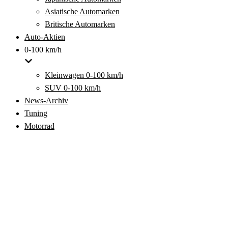
Asiatische Automarken
Britische Automarken
Auto-Aktien
0-100 km/h
Kleinwagen 0-100 km/h
SUV 0-100 km/h
News-Archiv
Tuning
Motorrad